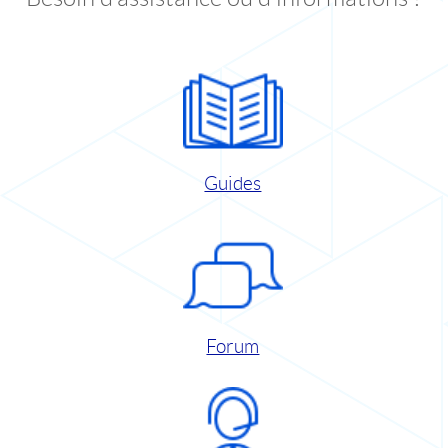
Guides
Forum